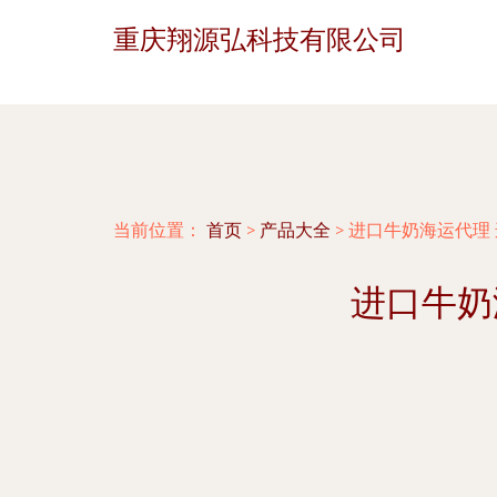
重庆翔源弘科技有限公司
当前位置：
首页
>
产品大全
>
进口牛奶海运代理
进口牛奶