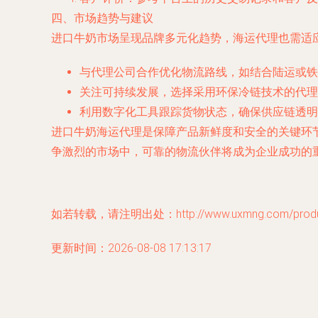
四、市场趋势与建议
进口牛奶市场呈现品牌多元化趋势，海运代理也需适
与代理公司合作优化物流路线，如结合陆运或铁
关注可持续发展，选择采用环保冷链技术的代理
利用数字化工具跟踪货物状态，确保供应链透明
进口牛奶海运代理是保障产品新鲜度和安全的关键环
争激烈的市场中，可靠的物流伙伴将成为企业成功的
如若转载，请注明出处：http://www.uxmng.com/product
更新时间：2026-08-08 17:13:17