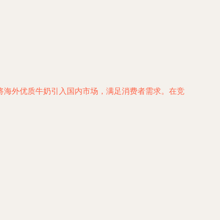
将海外优质牛奶引入国内市场，满足消费者需求。在竞