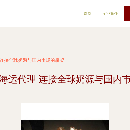
首页
企业简介
 连接全球奶源与国内市场的桥梁
海运代理 连接全球奶源与国内