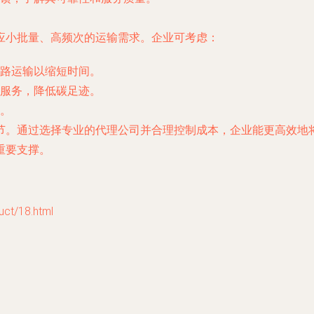
应小批量、高频次的运输需求。企业可考虑：
路运输以缩短时间。
服务，降低碳足迹。
。
节。通过选择专业的代理公司并合理控制成本，企业能更高效地
重要支撑。
/18.html