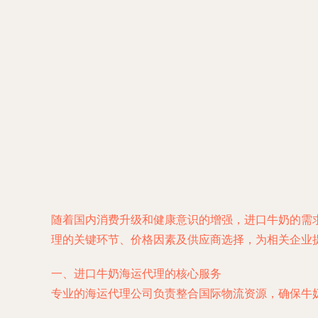
随着国内消费升级和健康意识的增强，进口牛奶的需
理的关键环节、价格因素及供应商选择，为相关企业
一、进口牛奶海运代理的核心服务
专业的海运代理公司负责整合国际物流资源，确保牛