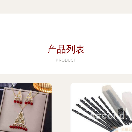
产品列表
PRODUCT