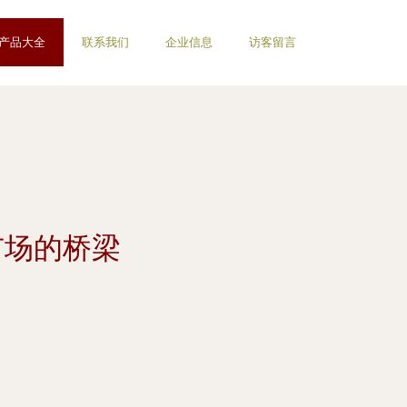
产品大全
联系我们
企业信息
访客留言
市场的桥梁