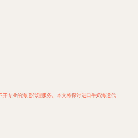
不开专业的海运代理服务。本文将探讨进口牛奶海运代