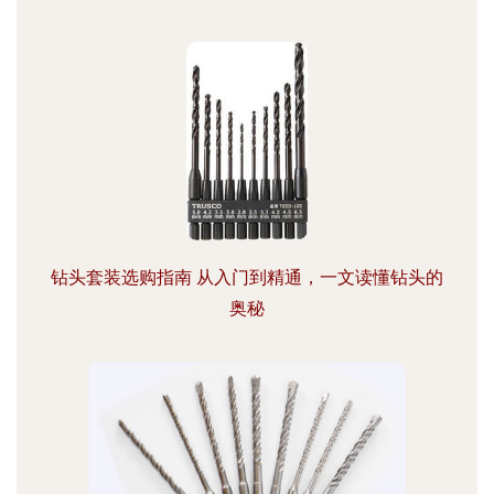
钻头套装选购指南 从入门到精通，一文读懂钻头的
奥秘