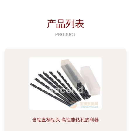
产品列表
PRODUCT
含钴直柄钻头 高性能钻孔的利器