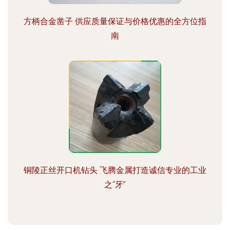
方柄合金凿子 供应质量保证与价格优惠的全方位指
南
铜陵正丝开口机钻头 飞腾金属打造诚信专业的工业
之“牙”