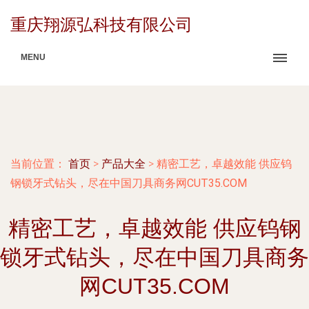
重庆翔源弘科技有限公司
MENU
当前位置：
首页
>
产品大全
>
精密工艺，卓越效能 供应钨
钢锁牙式钻头，尽在中国刀具商务网CUT35.COM
精密工艺，卓越效能 供应钨钢
锁牙式钻头，尽在中国刀具商务
网CUT35.COM