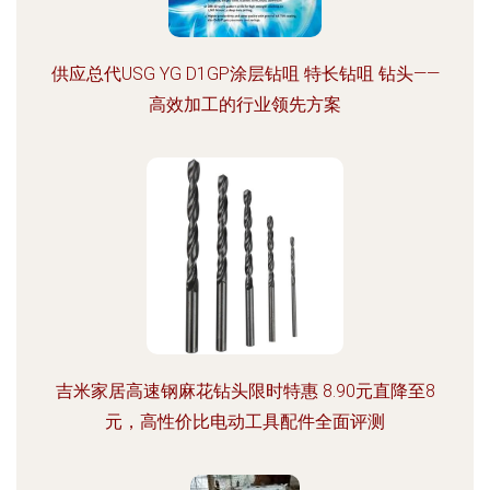
供应总代USG YG D1GP涂层钻咀 特长钻咀 钻头——
高效加工的行业领先方案
吉米家居高速钢麻花钻头限时特惠 8.90元直降至8
元，高性价比电动工具配件全面评测