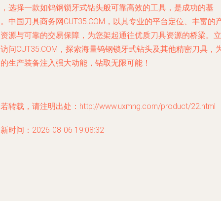
中，选择一款如钨钢锁牙式钻头般可靠高效的工具，是成功的基
。中国刀具商务网CUT35.COM，以其专业的平台定位、丰富的
品资源与可靠的交易保障，为您架起通往优质刀具资源的桥梁。
访问CUT35.COM，探索海量钨钢锁牙式钻头及其他精密刀具，
您的生产装备注入强大动能，钻取无限可能！
若转载，请注明出处：http://www.uxmng.com/product/22.html
新时间：2026-08-06 19:08:32