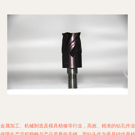
在金属加工、机械制造及模具精修等行业，高效、精准的钻孔作
是保障生产流程顺畅与产品质量的关键。而钻头作为最基础也最