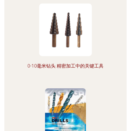
0-10毫米钻头 精密加工中的关键工具