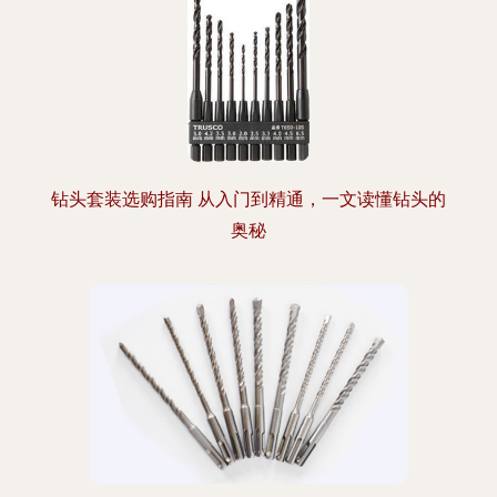
钻头套装选购指南 从入门到精通，一文读懂钻头的
奥秘