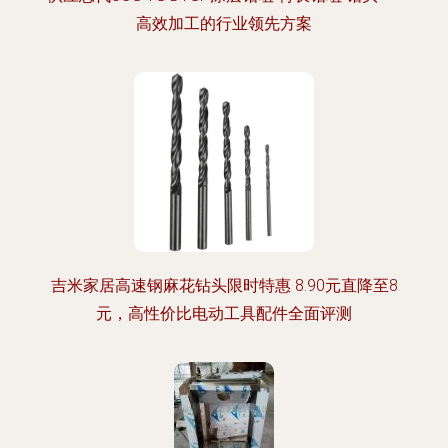
高效加工的行业领先方案
吉米家居高速钢麻花钻头限时特惠 8.90元直降至8
元，高性价比电动工具配件全面评测