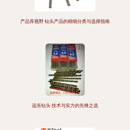
产品库视野 钻头产品的精细分类与选择指南
远东钻头 技术与实力的先锋之选