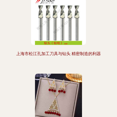
上海市松江孔加工刀具与钻头 精密制造的利器