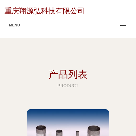
重庆翔源弘科技有限公司
MENU
产品列表
PRODUCT