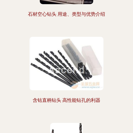
石材空心钻头 用途、类型与优势介绍
含钴直柄钻头 高性能钻孔的利器