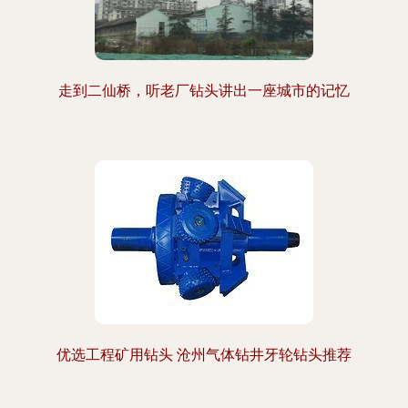
走到二仙桥，听老厂钻头讲出一座城市的记忆
优选工程矿用钻头 沧州气体钻井牙轮钻头推荐