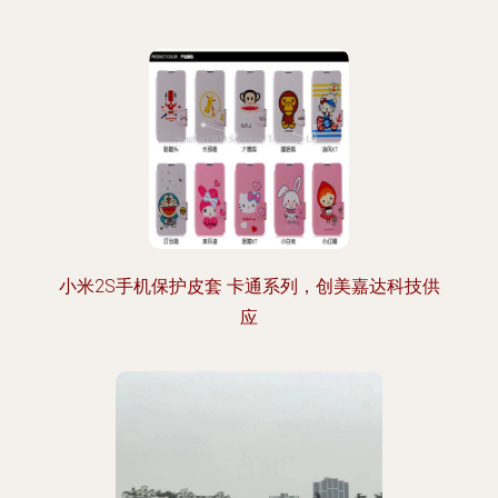
小米2S手机保护皮套 卡通系列，创美嘉达科技供
应