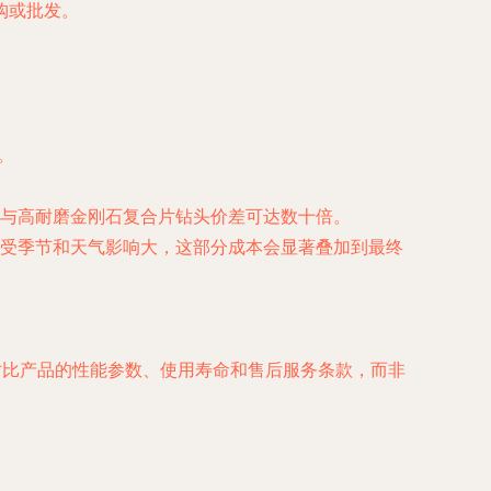
购或批发。
。
与高耐磨金刚石复合片钻头价差可达数十倍。
受季节和天气影响大，这部分成本会显著叠加到最终
对比产品的性能参数、使用寿命和售后服务条款，而非