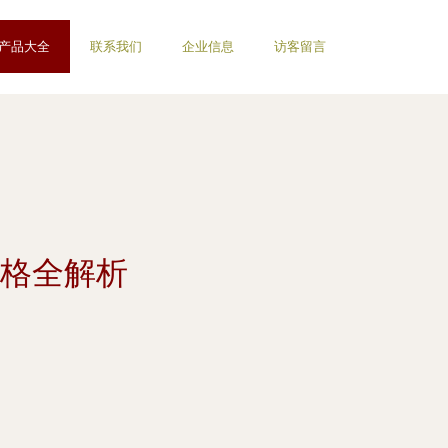
产品大全
联系我们
企业信息
访客留言
格全解析