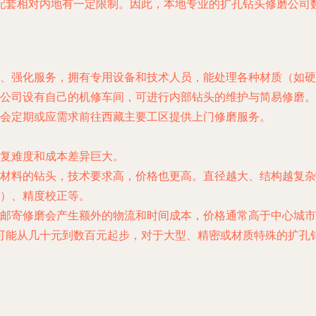
配套相对内地有一定限制。因此，本地专业的扩孔钻头修磨公司
、强化服务，拥有专用设备和技术人员，能处理各种材质（如硬
公司设有自己的机修车间，可进行内部钻头的维护与简易修磨。
会定期或应需求前往西藏主要工区提供上门修磨服务。
修复难度和成本差异巨大。
材料的钻头，技术要求高，价格也更高。直径越大、结构越复杂
）、精度校正等。
邮寄修磨会产生额外的物流和时间成本，价格通常高于中心城市
可能从几十元到数百元起步，对于大型、精密或材质特殊的扩孔