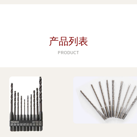
产品列表
PRODUCT