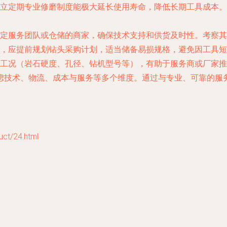
立定期专业修磨制度能极大延长使用寿命，降低长期工具成本。
定服务团队或仓储的商家，确保技术支持和供货及时性。考察其
，应提前规划钻头采购计划，适当储备易损规格，避免因工具短
工况（岩石硬度、孔径、钻机型号等），有助于服务商或厂家推
虑技术、物流、成本与服务等多个维度。通过与专业、可靠的服
/24.html