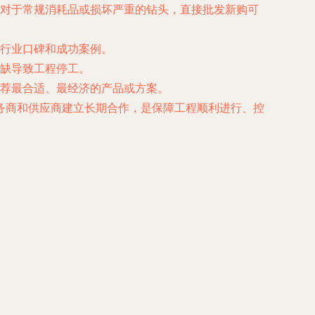
对于常规消耗品或损坏严重的钻头，直接批发新购可
行业口碑和成功案例。
缺导致工程停工。
荐最合适、最经济的产品或方案。
务商和供应商建立长期合作，是保障工程顺利进行、控