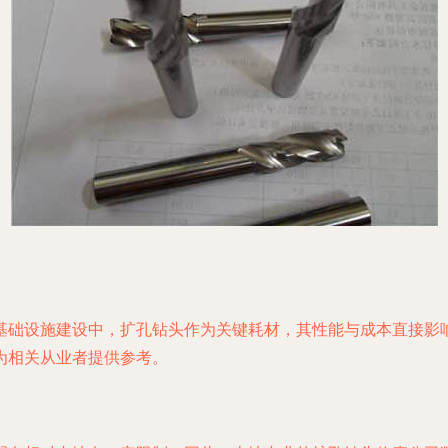
基础设施建设中，扩孔钻头作为关键耗材，其性能与成本直接影
为相关从业者提供参考。