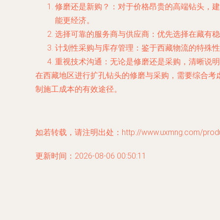
修磨还是新购？
：对于价格昂贵的高端钻头，建
能更经济。
选择可靠的服务商与供应商
：优先选择在藏有稳
计划性采购与库存管理
：鉴于西藏物流的特殊性
重视技术沟通
：无论是修磨还是采购，清晰说明
在西藏地区进行扩孔钻头的修磨与采购，需要综合考
制施工成本的有效途径。
如若转载，请注明出处：http://www.uxmng.com/product
更新时间：2026-08-06 00:50:11