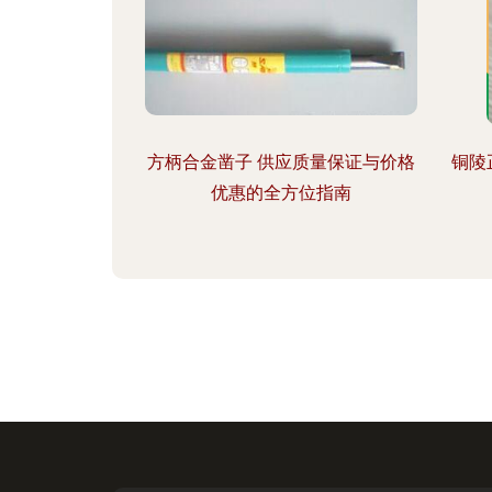
方柄合金凿子 供应质量保证与价格
铜陵
优惠的全方位指南