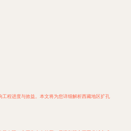
响工程进度与效益。本文将为您详细解析西藏地区扩孔