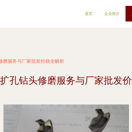
首页
企业简介
修磨服务与厂家批发价格全解析
扩孔钻头修磨服务与厂家批发价