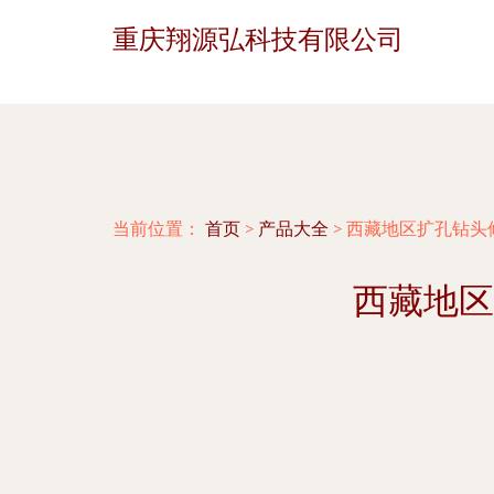
重庆翔源弘科技有限公司
当前位置：
首页
>
产品大全
>
西藏地区扩孔钻头
西藏地区