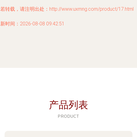
若转载，请注明出处：http://www.uxmng.com/product/17.html
新时间：2026-08-08 09:42:51
产品列表
PRODUCT