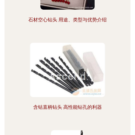
石材空心钻头 用途、类型与优势介绍
含钴直柄钻头 高性能钻孔的利器