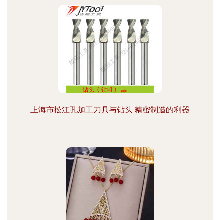
上海市松江孔加工刀具与钻头 精密制造的利器