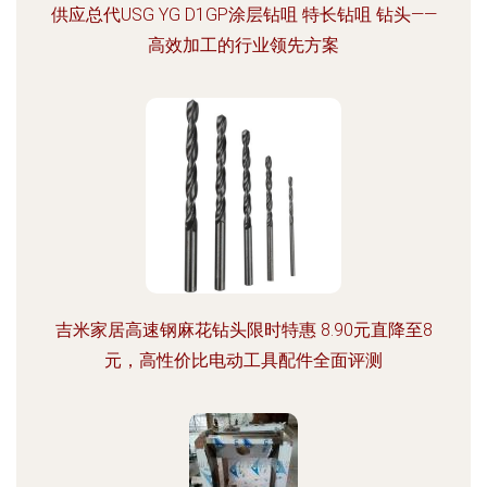
供应总代USG YG D1GP涂层钻咀 特长钻咀 钻头——
高效加工的行业领先方案
吉米家居高速钢麻花钻头限时特惠 8.90元直降至8
元，高性价比电动工具配件全面评测