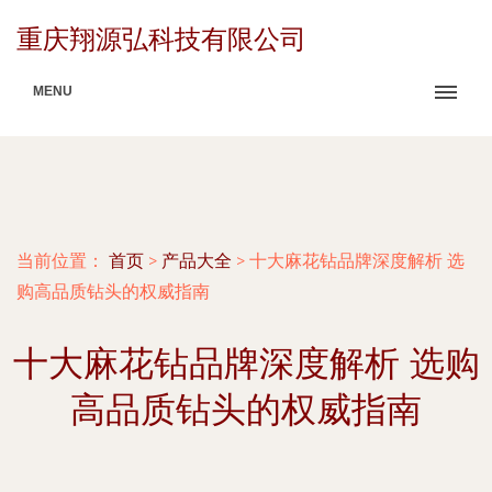
重庆翔源弘科技有限公司
MENU
当前位置：
首页
>
产品大全
>
十大麻花钻品牌深度解析 选
购高品质钻头的权威指南
十大麻花钻品牌深度解析 选购
高品质钻头的权威指南