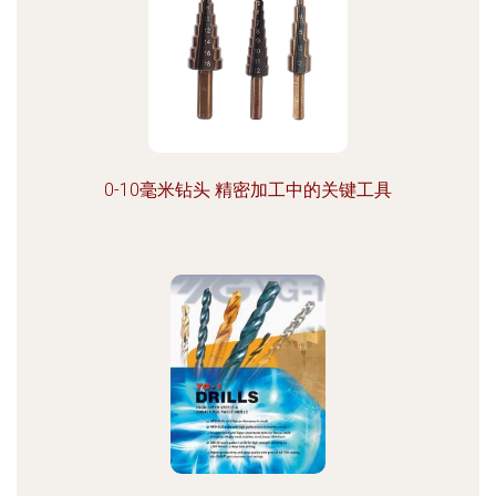
0-10毫米钻头 精密加工中的关键工具