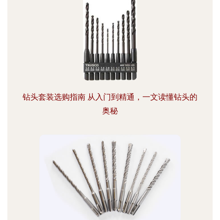
钻头套装选购指南 从入门到精通，一文读懂钻头的
奥秘